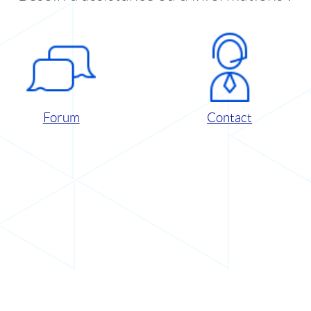
Forum
Contact