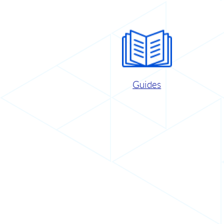
Guides