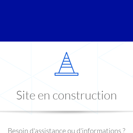
Site en construction
Besoin d'assistance ou d'informations ?