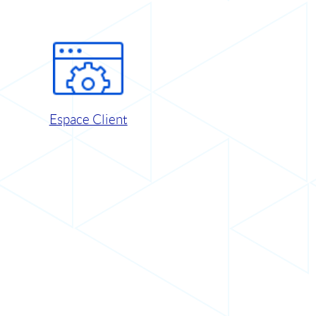
Espace Client